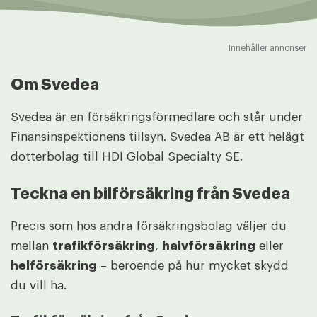
Innehåller annonser
Om Svedea
Svedea är en försäkringsförmedlare och står under
Finansinspektionens tillsyn. Svedea AB är ett helägt
dotterbolag till HDI Global Specialty SE.
Teckna en bilförsäkring från Svedea
Precis som hos andra försäkringsbolag väljer du
mellan
trafikförsäkring
,
halvförsäkring
eller
helförsäkring
– beroende på hur mycket skydd
du vill ha.