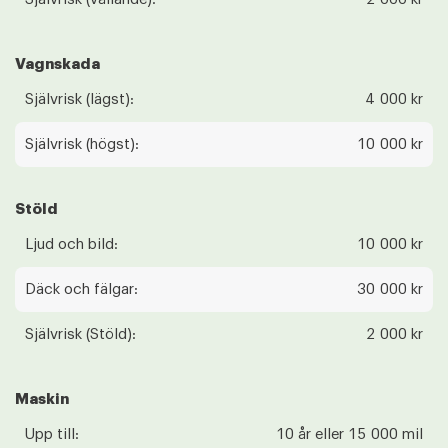
Vagnskada
Självrisk (lägst):
4 000 kr
Självrisk (högst):
10 000 kr
Stöld
Ljud och bild:
10 000 kr
Däck och fälgar:
30 000 kr
Självrisk (Stöld):
2 000 kr
Maskin
Upp till:
10 år eller 15 000 mil