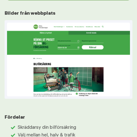
Bilder från webbplats
Fördelar
Skräddarsy din bilförsäkring
Välj mellan hel, halv & trafik