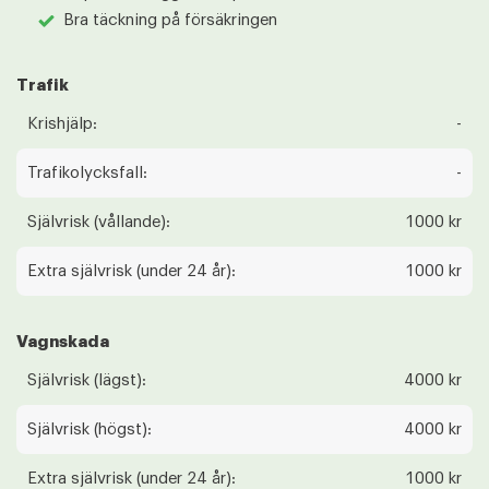
Bra täckning på försäkringen
Trafik
Krishjälp:
-
Trafikolycksfall:
-
Självrisk (vållande):
1000 kr
Extra självrisk (under 24 år):
1000 kr
Vagnskada
Självrisk (lägst):
4000 kr
Självrisk (högst):
4000 kr
Extra självrisk (under 24 år):
1000 kr