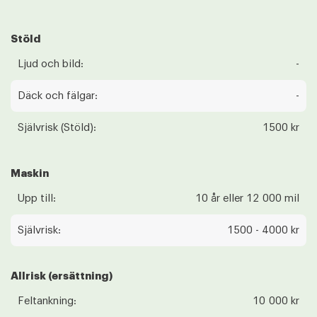
Stöld
Ljud och bild:
-
Däck och fälgar:
-
Självrisk (Stöld):
1500 kr
Maskin
Upp till:
10 år eller 12 000 mil
Självrisk:
1500 - 4000 kr
Allrisk (ersättning)
Feltankning:
10 000 kr