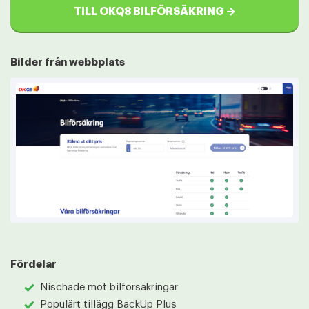
TILL OKQ8 BILFÖRSÄKRING →
Bilder från webbplats
Fördelar
Nischade mot bilförsäkringar
Populärt tillägg BackUp Plus