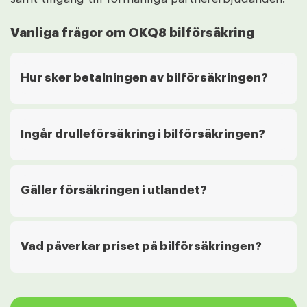
Vanliga frågor om OKQ8 bilförsäkring
Hur sker betalningen av bilförsäkringen?
Ingår drulleförsäkring i bilförsäkringen?
Gäller försäkringen i utlandet?
Vad påverkar priset på bilförsäkringen?